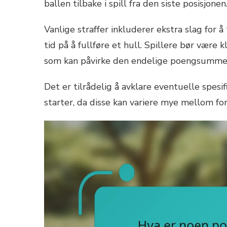
ballen tilbake i spill fra den siste posisjonen
Vanlige straffer inkluderer ekstra slag for å 
tid på å fullføre et hull. Spillere bør være 
som kan påvirke den endelige poengsumme
Det er tilrådelig å avklare eventuelle spesi
starter, da disse kan variere mye mellom for