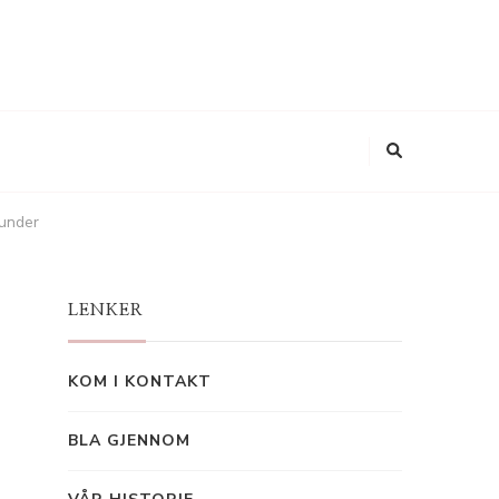
runder
LENKER
KOM I KONTAKT
BLA GJENNOM