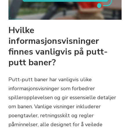
Hvilke
informasjonsvisninger
finnes vanligvis på putt-
putt baner?
Putt-putt baner har vanligvis ulike
informasjonsvisninger som forbedrer
spilleropplevelsen og gir essensielle detaljer
om banen. Vanlige visninger inkluderer
poengtavler, retningsskilt og regler
påminnelser, alle designet for å veilede