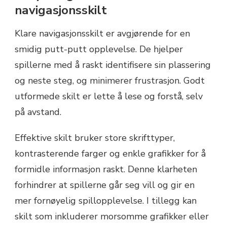
navigasjonsskilt
Klare navigasjonsskilt er avgjørende for en
smidig putt-putt opplevelse. De hjelper
spillerne med å raskt identifisere sin plassering
og neste steg, og minimerer frustrasjon. Godt
utformede skilt er lette å lese og forstå, selv
på avstand.
Effektive skilt bruker store skrifttyper,
kontrasterende farger og enkle grafikker for å
formidle informasjon raskt. Denne klarheten
forhindrer at spillerne går seg vill og gir en
mer fornøyelig spillopplevelse. I tillegg kan
skilt som inkluderer morsomme grafikker eller