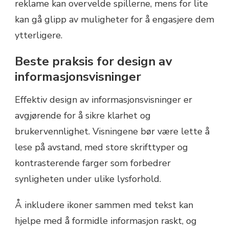
reklame kan overvelde spillerne, mens for lite
kan gå glipp av muligheter for å engasjere dem
ytterligere.
Beste praksis for design av
informasjonsvisninger
Effektiv design av informasjonsvisninger er
avgjørende for å sikre klarhet og
brukervennlighet. Visningene bør være lette å
lese på avstand, med store skrifttyper og
kontrasterende farger som forbedrer
synligheten under ulike lysforhold.
Å inkludere ikoner sammen med tekst kan
hjelpe med å formidle informasjon raskt, og