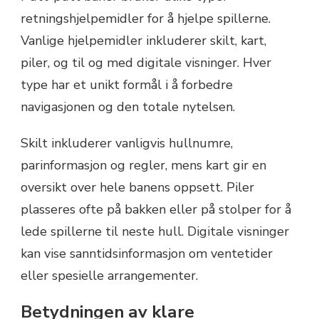
retningshjelpemidler for å hjelpe spillerne.
Vanlige hjelpemidler inkluderer skilt, kart,
piler, og til og med digitale visninger. Hver
type har et unikt formål i å forbedre
navigasjonen og den totale nytelsen.
Skilt inkluderer vanligvis hullnumre,
parinformasjon og regler, mens kart gir en
oversikt over hele banens oppsett. Piler
plasseres ofte på bakken eller på stolper for å
lede spillerne til neste hull. Digitale visninger
kan vise sanntidsinformasjon om ventetider
eller spesielle arrangementer.
Betydningen av klare