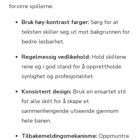
forvirre spillerne.
Bruk høy-kontrast farger:
Sørg for at
teksten skiller seg ut mot bakgrunnen for
bedre lesbarhet.
Regelmessig vedlikehold:
Hold skiltene
rene og i god stand for å opprettholde
synlighet og profesjonalitet.
Konsistent design:
Bruk en ensartet stil
for alle skilt for å skape et
sammenhengende utseende gjennom
hele banen.
Tilbakemeldingsmekanisme:
Oppmuntre