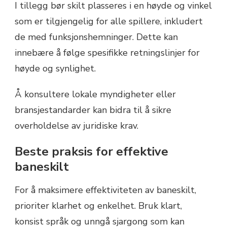
I tillegg bør skilt plasseres i en høyde og vinkel
som er tilgjengelig for alle spillere, inkludert
de med funksjonshemninger. Dette kan
innebære å følge spesifikke retningslinjer for
høyde og synlighet.
Å konsultere lokale myndigheter eller
bransjestandarder kan bidra til å sikre
overholdelse av juridiske krav.
Beste praksis for effektive
baneskilt
For å maksimere effektiviteten av baneskilt,
prioriter klarhet og enkelhet. Bruk klart,
konsist språk og unngå sjargong som kan