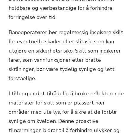
holdbare og værbestandige for å forhindre
forringelse over tid.
Baneoperatører bør regelmessig inspisere skilt
for eventuelle skader eller slitasje som kan
utgjøre en sikkerhetsrisiko. Skilt som indikerer
farer, som vannfunksjoner eller bratte
skråninger, bør være tydelig synlige og lett
forståelige.
I tillegg er det tilrådelig å bruke reflekterende
materialer for skilt som er plassert nær
områder med lite lys, for å sikre at de forblir
synlige om kvelden. Denne proaktive
tilnærmingen bidrar til å forhindre ulykker og