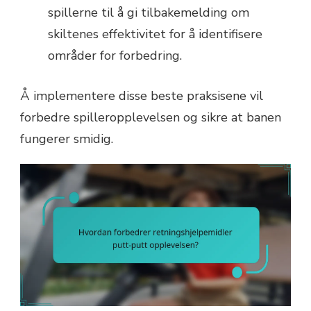
spillerne til å gi tilbakemelding om
skiltenes effektivitet for å identifisere
områder for forbedring.
Å implementere disse beste praksisene vil
forbedre spilleropplevelsen og sikre at banen
fungerer smidig.