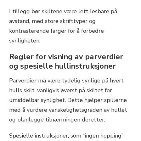
I tillegg bør skiltene være lett lesbare på
avstand, med store skrifttyper og
kontrasterende farger for å forbedre
synligheten.
Regler for visning av parverdier
og spesielle hullinstruksjoner
Parverdier må være tydelig synlige på hvert
hulls skilt, vanligvis øverst på skiltet for
umiddelbar synlighet. Dette hjelper spillerne
med å vurdere vanskelighetsgraden av hullet
og planlegge tilnærmingen deretter.
Spesielle instruksjoner, som “ingen hopping”