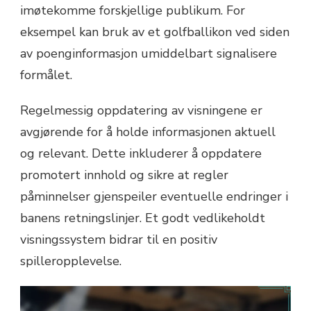
imøtekomme forskjellige publikum. For
eksempel kan bruk av et golfballikon ved siden
av poenginformasjon umiddelbart signalisere
formålet.
Regelmessig oppdatering av visningene er
avgjørende for å holde informasjonen aktuell
og relevant. Dette inkluderer å oppdatere
promotert innhold og sikre at regler
påminnelser gjenspeiler eventuelle endringer i
banens retningslinjer. Et godt vedlikeholdt
visningssystem bidrar til en positiv
spilleropplevelse.