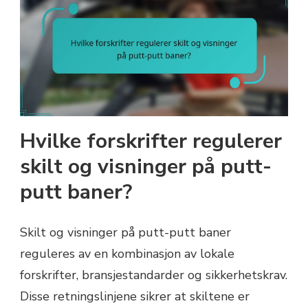
Hvilke forskrifter regulerer
skilt og visninger på putt-
putt baner?
Skilt og visninger på putt-putt baner
reguleres av en kombinasjon av lokale
forskrifter, bransjestandarder og sikkerhetskrav.
Disse retningslinjene sikrer at skiltene er