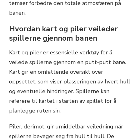
temaer forbedre den totale atmosfæren på
banen.
Hvordan kart og piler veileder
spillerne gjennom banen
Kart og piler er essensielle verktøy for å
veilede spillerne gjennom en putt-putt bane.
Kart gir en omfattende oversikt over
oppsettet, som viser plasseringen av hvert hull
og eventuelle hindringer. Spillerne kan
referere til kartet i starten av spillet for å
planlegge ruten sin.
Piler, derimot, gir umiddelbar veiledning når
spillerne beveger seg fra hull til hull. De