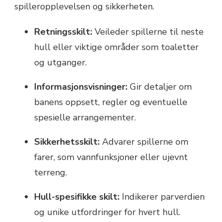
spilleropplevelsen og sikkerheten.
Retningsskilt:
Veileder spillerne til neste
hull eller viktige områder som toaletter
og utganger.
Informasjonsvisninger:
Gir detaljer om
banens oppsett, regler og eventuelle
spesielle arrangementer.
Sikkerhetsskilt:
Advarer spillerne om
farer, som vannfunksjoner eller ujevnt
terreng.
Hull-spesifikke skilt:
Indikerer parverdien
og unike utfordringer for hvert hull.