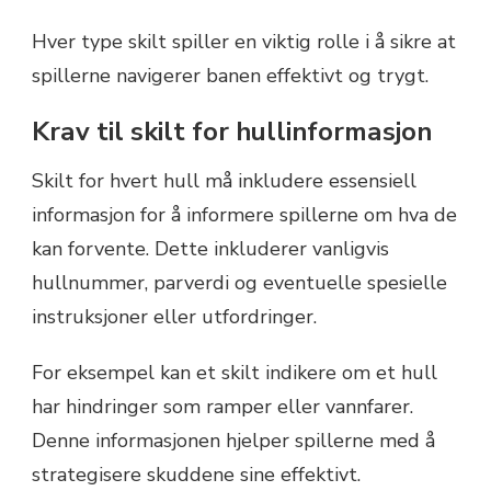
Hver type skilt spiller en viktig rolle i å sikre at
spillerne navigerer banen effektivt og trygt.
Krav til skilt for hullinformasjon
Skilt for hvert hull må inkludere essensiell
informasjon for å informere spillerne om hva de
kan forvente. Dette inkluderer vanligvis
hullnummer, parverdi og eventuelle spesielle
instruksjoner eller utfordringer.
For eksempel kan et skilt indikere om et hull
har hindringer som ramper eller vannfarer.
Denne informasjonen hjelper spillerne med å
strategisere skuddene sine effektivt.