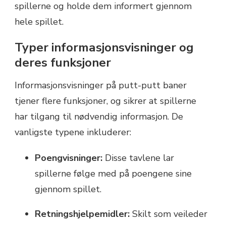
spillerne og holde dem informert gjennom
hele spillet.
Typer informasjonsvisninger og
deres funksjoner
Informasjonsvisninger på putt-putt baner
tjener flere funksjoner, og sikrer at spillerne
har tilgang til nødvendig informasjon. De
vanligste typene inkluderer:
Poengvisninger:
Disse tavlene lar
spillerne følge med på poengene sine
gjennom spillet.
Retningshjelpemidler:
Skilt som veileder