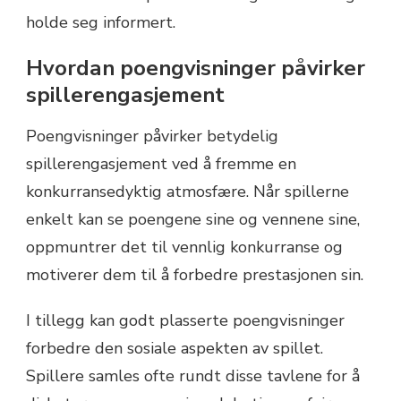
holde seg informert.
Hvordan poengvisninger påvirker
spillerengasjement
Poengvisninger påvirker betydelig
spillerengasjement ved å fremme en
konkurransedyktig atmosfære. Når spillerne
enkelt kan se poengene sine og vennene sine,
oppmuntrer det til vennlig konkurranse og
motiverer dem til å forbedre prestasjonen sin.
I tillegg kan godt plasserte poengvisninger
forbedre den sosiale aspekten av spillet.
Spillere samles ofte rundt disse tavlene for å