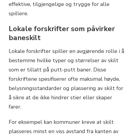
effektive, tilgjengelige og trygge for alle
spillere.
Lokale forskrifter som påvirker
baneskilt
Lokale forskrifter spiller en avgjørende rolle i å
bestemme hvilke typer og størrelser av skilt
som er tillatt på putt-putt baner. Disse
forskriftene spesifiserer ofte maksimal høyde,
belysningsstandarder og plassering av skilt for
å sikre at de ikke hindrer stier eller skaper
farer.
For eksempel kan kommuner kreve at skilt
plasseres minst en viss avstand fra kanten av