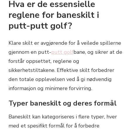
Hva er de essensielle
reglene for baneskilt i
putt-putt golf?
Klare skilt er avgjørende for å veilede spillerne
gjennom en putt-
putt golf
bane, og sikrer at de
forstår oppsettet, reglene og
sikkerhetstiltakene. Effektive skilt forbedrer
den totale opplevelsen ved å gi nødvendig
informasjon og minimere forvirring.
Typer baneskilt og deres formål
Baneskilt kan kategoriseres i flere typer, hver
med et spesifikt formål for å forbedre