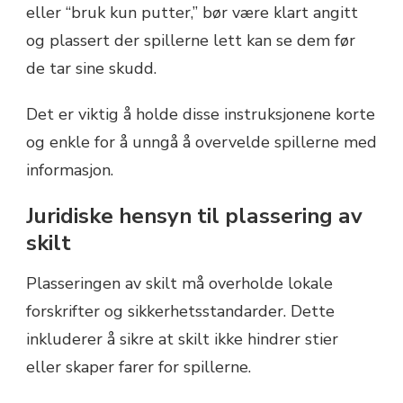
eller “bruk kun putter,” bør være klart angitt
og plassert der spillerne lett kan se dem før
de tar sine skudd.
Det er viktig å holde disse instruksjonene korte
og enkle for å unngå å overvelde spillerne med
informasjon.
Juridiske hensyn til plassering av
skilt
Plasseringen av skilt må overholde lokale
forskrifter og sikkerhetsstandarder. Dette
inkluderer å sikre at skilt ikke hindrer stier
eller skaper farer for spillerne.