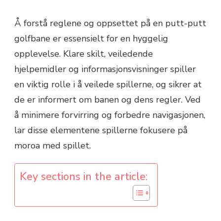
Å forstå reglene og oppsettet på en putt-putt
golfbane er essensielt for en hyggelig
opplevelse. Klare skilt, veiledende
hjelpemidler og informasjonsvisninger spiller
en viktig rolle i å veilede spillerne, og sikrer at
de er informert om banen og dens regler. Ved
å minimere forvirring og forbedre navigasjonen,
lar disse elementene spillerne fokusere på
moroa med spillet.
Key sections in the article: