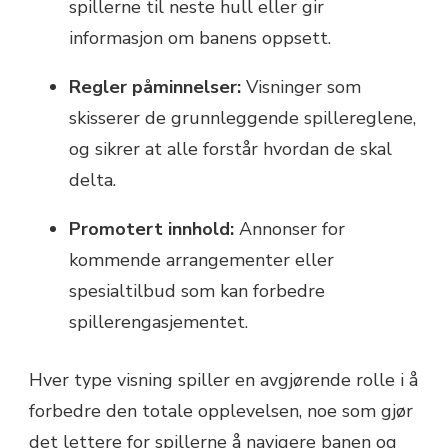
spillerne til neste hull eller gir
informasjon om banens oppsett.
Regler påminnelser:
Visninger som
skisserer de grunnleggende spillereglene,
og sikrer at alle forstår hvordan de skal
delta.
Promotert innhold:
Annonser for
kommende arrangementer eller
spesialtilbud som kan forbedre
spillerengasjementet.
Hver type visning spiller en avgjørende rolle i å
forbedre den totale opplevelsen, noe som gjør
det lettere for spillerne å navigere banen og