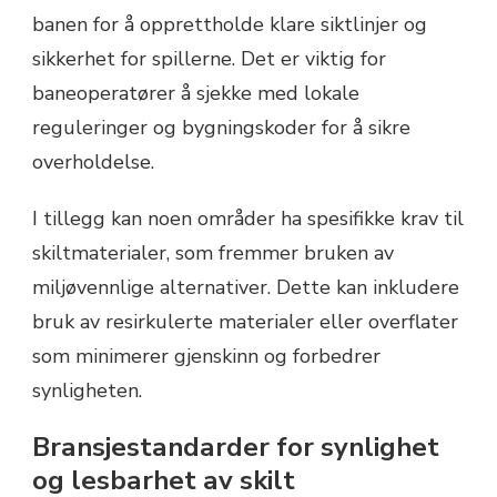
banen for å opprettholde klare siktlinjer og
sikkerhet for spillerne. Det er viktig for
baneoperatører å sjekke med lokale
reguleringer og bygningskoder for å sikre
overholdelse.
I tillegg kan noen områder ha spesifikke krav til
skiltmaterialer, som fremmer bruken av
miljøvennlige alternativer. Dette kan inkludere
bruk av resirkulerte materialer eller overflater
som minimerer gjenskinn og forbedrer
synligheten.
Bransjestandarder for synlighet
og lesbarhet av skilt