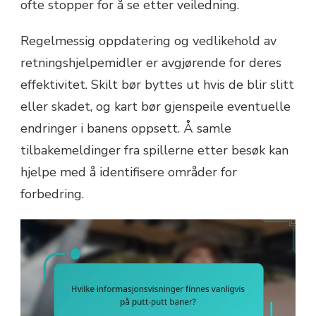
ofte stopper for å se etter veiledning.
Regelmessig oppdatering og vedlikehold av
retningshjelpemidler er avgjørende for deres
effektivitet. Skilt bør byttes ut hvis de blir slitt
eller skadet, og kart bør gjenspeile eventuelle
endringer i banens oppsett. Å samle
tilbakemeldinger fra spillerne etter besøk kan
hjelpe med å identifisere områder for
forbedring.