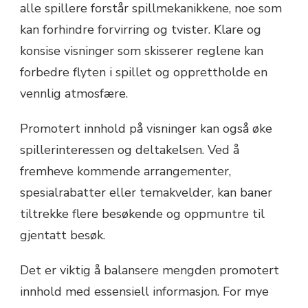
alle spillere forstår spillmekanikkene, noe som
kan forhindre forvirring og tvister. Klare og
konsise visninger som skisserer reglene kan
forbedre flyten i spillet og opprettholde en
vennlig atmosfære.
Promotert innhold på visninger kan også øke
spillerinteressen og deltakelsen. Ved å
fremheve kommende arrangementer,
spesialrabatter eller temakvelder, kan baner
tiltrekke flere besøkende og oppmuntre til
gjentatt besøk.
Det er viktig å balansere mengden promotert
innhold med essensiell informasjon. For mye